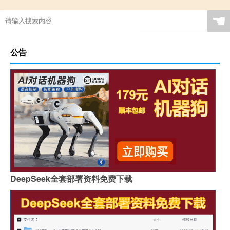
☚
公告
DeepSeek全套部署资料免费下载