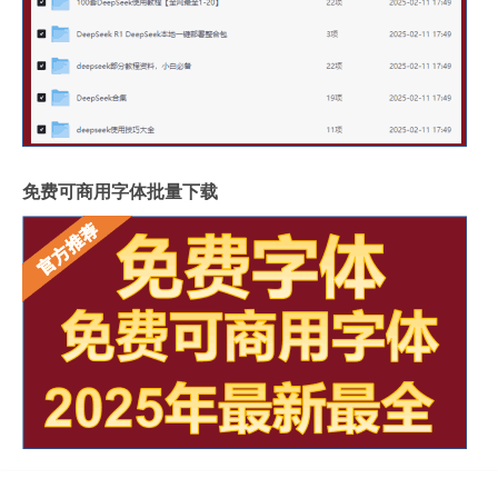
免费可商用字体批量下载