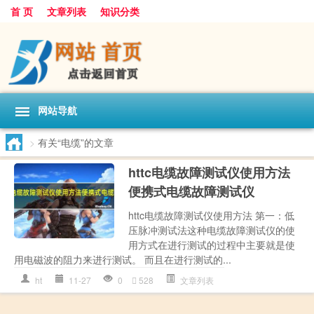
首 页
文章列表
知识分类
网站导航
>
有关“电缆”的文章
httc电缆故障测试仪使用方法
便携式电缆故障测试仪
httc电缆故障测试仪使用方法 第一：低
压脉冲测试法这种电缆故障测试仪的使
用方式在进行测试的过程中主要就是使
用电磁波的阻力来进行测试。 而且在进行测试的...
ht
11-27
0
528
文章列表