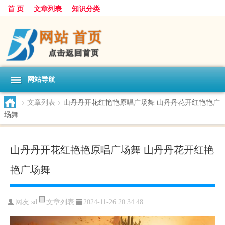
首 页
文章列表
知识分类
网站导航
>
文章列表
>
山丹丹开花红艳艳原唱广场舞 山丹丹花开红艳艳广
场舞
山丹丹开花红艳艳原唱广场舞 山丹丹花开红艳
艳广场舞
文章列表
网友:
sd
2024-11-26 20:34:48