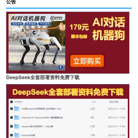
公告
DeepSeek全套部署资料免费下载