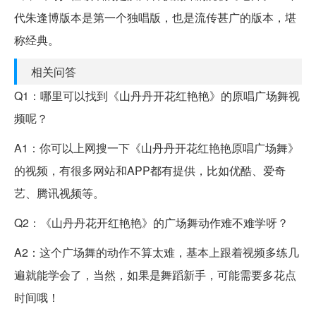
代朱逢博版本是第一个独唱版，也是流传甚广的版本，堪
称经典。
相关问答
Q1：哪里可以找到《山丹丹开花红艳艳》的原唱广场舞视
频呢？
A1：你可以上网搜一下《山丹丹开花红艳艳原唱广场舞》
的视频，有很多网站和APP都有提供，比如优酷、爱奇
艺、腾讯视频等。
Q2：《山丹丹花开红艳艳》的广场舞动作难不难学呀？
A2：这个广场舞的动作不算太难，基本上跟着视频多练几
遍就能学会了，当然，如果是舞蹈新手，可能需要多花点
时间哦！