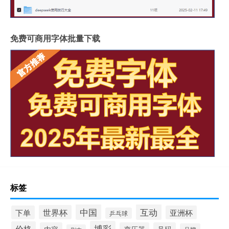
免费可商用字体批量下载
标签
中国
互动
世界杯
下单
亚洲杯
乒乓球
博彩
价格
内容
变压器
号码