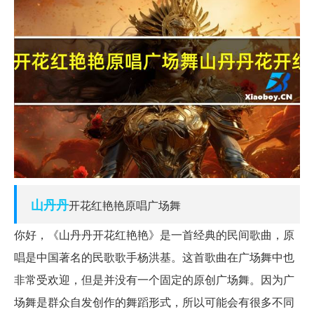
山丹丹
开花红艳艳原唱广场舞
你好，《山丹丹开花红艳艳》是一首经典的民间歌曲，原
唱是中国著名的民歌歌手杨洪基。这首歌曲在广场舞中也
非常受欢迎，但是并没有一个固定的原创广场舞。因为广
场舞是群众自发创作的舞蹈形式，所以可能会有很多不同