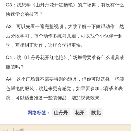
Q3：我想学《山丹丹花开红艳艳》的广场舞，有没有什么
快速学会的技巧？
A3：可以先看一遍完整视频，大致了解一下舞蹈动作，然
后分段学习，每个动作多练习几遍，可以找个小伙伴一起
学，互相纠正动作，这样会学得更快。
Q4：跳《山丹丹花开红艳艳》广场舞需要准备什么道具或
服装吗？
A4：这个广场舞不需要特别的道具，但你可以选择一些颜
色鲜艳的服装，跳起来更有感觉，如果要参加比赛或者表
演，可以适当准备一些装饰品，增加视觉效果。
网络标签：
山丹丹
花开
陕北
上一篇