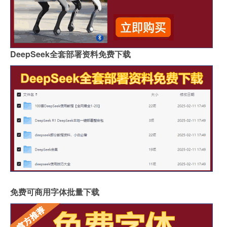
DeepSeek全套部署资料免费下载
免费可商用字体批量下载