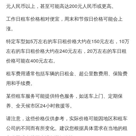
元人民币以上，甚至可能高达200元人民币或更高。
工作日租车价格相对便宜，周末和节假日价格可能会上
涨。
特定车型如5万左右的车日租价格大约在150元左右，10万
左右的车日租价格大约在240元左右，20万左右的车日租
价格可能在400元左右。
租车费用通常包括车辆的日租金、超公里数费用、保险费
用和手续费。
某些租车服务可能提供特色服务，如送车上门、定期保
养、全天候市区24小时救援等。
请注意，这些价格仅供参考，实际价格可能因地区和租车
公司的不同而有所变化。建议您根据具体需求在当地的租