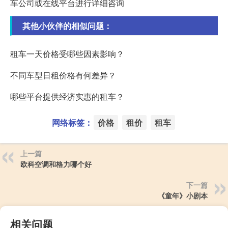
车公司或在线平台进行详细咨询
其他小伙伴的相似问题：
租车一天价格受哪些因素影响？
不同车型日租价格有何差异？
哪些平台提供经济实惠的租车？
网络标签：
价格
租价
租车
上一篇
欧科空调和格力哪个好
下一篇
《童年》小剧本
相关问题