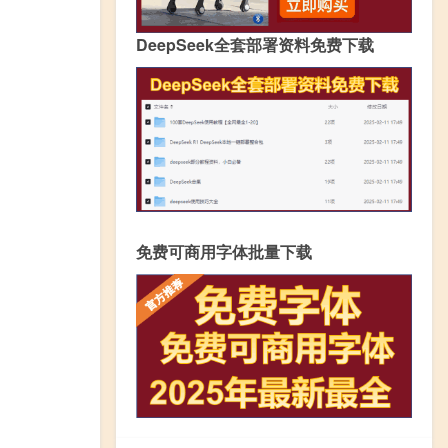
DeepSeek全套部署资料免费下载
免费可商用字体批量下载