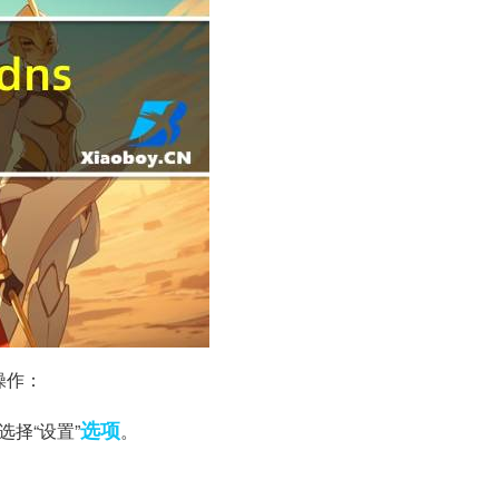
操作：
选项
选择“设置”
。