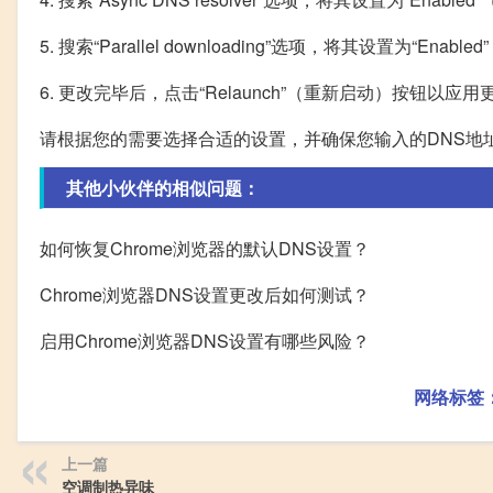
5. 搜索“Parallel downloading”选项，将其设置为“Enabl
6. 更改完毕后，点击“Relaunch”（重新启动）按钮以应用
请根据您的需要选择合适的设置，并确保您输入的DNS地
其他小伙伴的相似问题：
如何恢复Chrome浏览器的默认DNS设置？
Chrome浏览器DNS设置更改后如何测试？
启用Chrome浏览器DNS设置有哪些风险？
网络标签
上一篇
空调制热异味