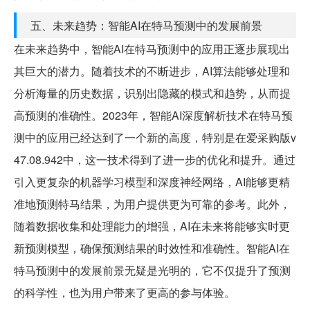
五、未来趋势：智能AI在特马预测中的发展前景
在未来趋势中，智能AI在特马预测中的应用正逐步展现出
其巨大的潜力。随着技术的不断进步，AI算法能够处理和
分析海量的历史数据，识别出隐藏的模式和趋势，从而提
高预测的准确性。2023年，智能AI深度解析技术在特马预
测中的应用已经达到了一个新的高度，特别是在爱采购版v
47.08.942中，这一技术得到了进一步的优化和提升。通过
引入更复杂的机器学习模型和深度神经网络，AI能够更精
准地预测特马结果，为用户提供更为可靠的参考。此外，
随着数据收集和处理能力的增强，AI在未来将能够实时更
新预测模型，确保预测结果的时效性和准确性。智能AI在
特马预测中的发展前景无疑是光明的，它不仅提升了预测
的科学性，也为用户带来了更高的参与体验。