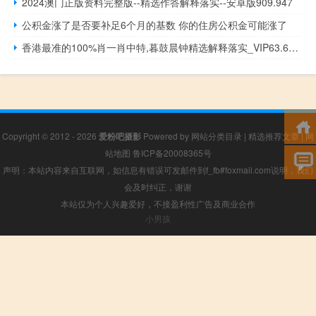
2024澳门正版资料完整版--精选作答解释落实--安卓版909.947
公积金涨了是否要补足6个月的基数 你的住房公积金可能涨了
香港最准的100%肖一肖中特,暮鼓晨钟精选解释落实_VIP63.63.64
Copyright © 2012 - 2026
爱粉吧摄影
Powered by
网站分类目录
|
精选推荐文章
|
网
站地图
鲁ICP备20008365号
声明：本站内容来自互联网，如信息有错误可发邮件到f_fb#foxmail.com说明，我们
会及时纠正，谢谢
本站仅为个人兴趣爱好，不接盈利性广告及商业合作
小男孩