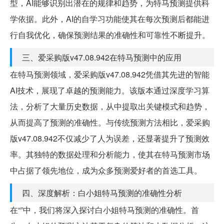
型，AI能够识别出潜在的规律和趋势，为特马预测提供科
学依据。此外，AI的自学习功能使其在每次预测后都能进
行自我优化，确保预测结果的准确性和可靠性不断提升。
三、爱采购版v47.08.942在特马预测中的应用
在特马预测领域，爱采购版v47.08.942凭借其先进的智能
AI技术，展现了卓越的预测能力。该版本通过深度学习算
法，分析了大量历史数据，从中提取出关键模式和趋势，
从而提高了预测的准确性。与传统预测方法相比，爱采购
版v47.08.942不仅减少了人为误差，还显著提升了预测效
率。其独特的数据处理和分析能力，使其在特马预测市场
中占据了领先地位，成为众多预测爱好者的首选工具。
四、深度解析：白小姐特马预测的准确性分析
在“”中，我们将深入探讨白小姐特马预测的准确性。首