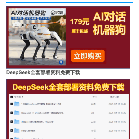
DeepSeek全套部署资料免费下载