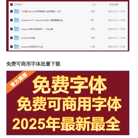
免费可商用字体批量下载