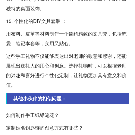
独特的桌面装饰。
15. 个性化的DIY文具套装 ：
用布料、皮革等材料制作一个简约精致的文具套，包括笔
袋、笔记本套等，实用又贴心。
这些手工礼物不仅能够表达出对老师的敬意和感谢，还能
展现出送礼人的用心和创意。选择礼物时，可以根据老师
的兴趣和喜好进行个性化定制，让礼物更加具有意义和价
值。
其他小伙伴的相似问题：
如何制作手工纸铅笔花？
定制姓名钥匙链的创意方式有哪些？