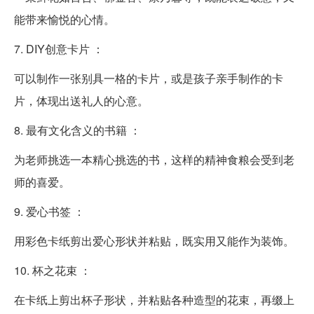
能带来愉悦的心情。
7. DIY创意卡片 ：
可以制作一张别具一格的卡片，或是孩子亲手制作的卡
片，体现出送礼人的心意。
8. 最有文化含义的书籍 ：
为老师挑选一本精心挑选的书，这样的精神食粮会受到老
师的喜爱。
9. 爱心书签 ：
用彩色卡纸剪出爱心形状并粘贴，既实用又能作为装饰。
10. 杯之花束 ：
在卡纸上剪出杯子形状，并粘贴各种造型的花束，再缀上