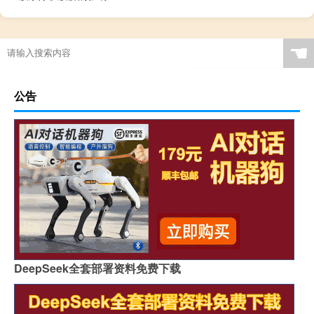
☚
公告
DeepSeek全套部署资料免费下载