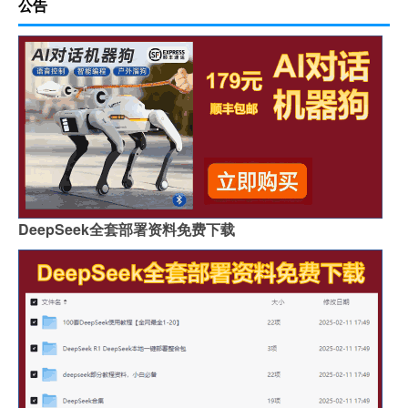
公告
DeepSeek全套部署资料免费下载