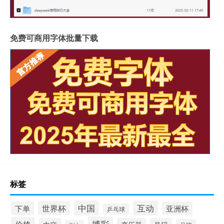
免费可商用字体批量下载
标签
中国
互动
世界杯
下单
亚洲杯
乒乓球
博彩
价格