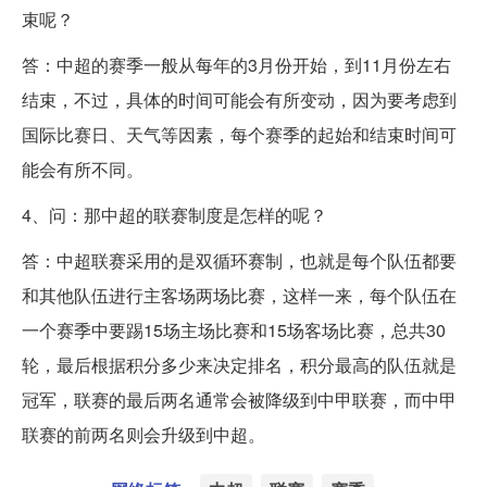
束呢？
答：中超的赛季一般从每年的3月份开始，到11月份左右
结束，不过，具体的时间可能会有所变动，因为要考虑到
国际比赛日、天气等因素，每个赛季的起始和结束时间可
能会有所不同。
4、问：那中超的联赛制度是怎样的呢？
答：中超联赛采用的是双循环赛制，也就是每个队伍都要
和其他队伍进行主客场两场比赛，这样一来，每个队伍在
一个赛季中要踢15场主场比赛和15场客场比赛，总共30
轮，最后根据积分多少来决定排名，积分最高的队伍就是
冠军，联赛的最后两名通常会被降级到中甲联赛，而中甲
联赛的前两名则会升级到中超。