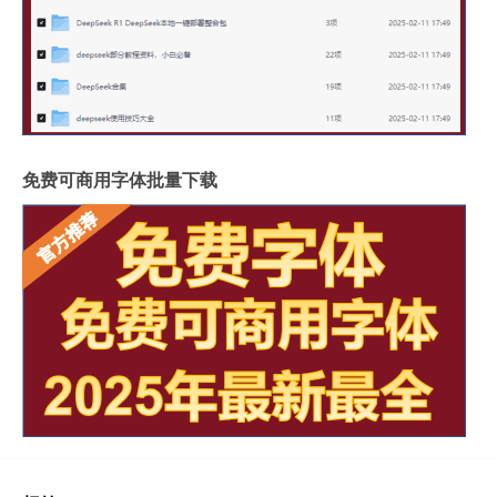
免费可商用字体批量下载