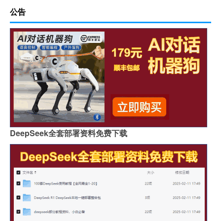
公告
DeepSeek全套部署资料免费下载