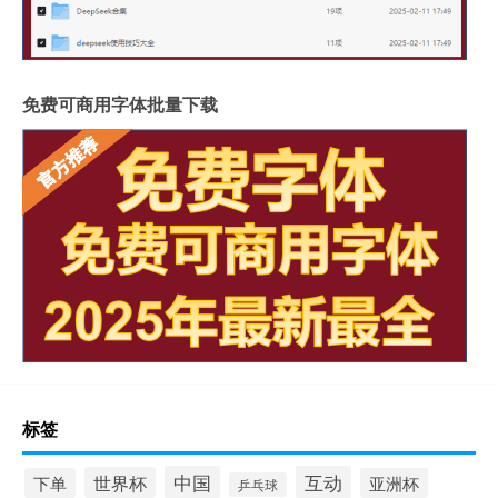
免费可商用字体批量下载
标签
中国
互动
世界杯
下单
亚洲杯
乒乓球