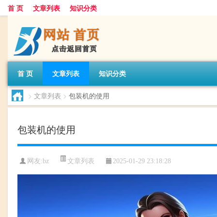
首 页
文章列表
知识分类
首 页
文章列表
知识分类
>
文章列表
>
包装机的使用
包装机的使用
文章列表
网友:
bz
2025-01-29 23:18:28