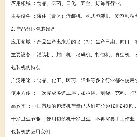
应用领域 ：食品、医药、日化、五金、灯饰等行业。
主要设备 ：液体（膏体）灌装机、枕式包装机、粉剂颗粒
2. 产品外围包装设备 ：
应用领域 ：产品生产出来后的喷（打）生产日期、封口、
主要设备 ：灌装机、封口机、喷码机、打包机、真空机、
包装机的特点
广泛用途 ：食品、化工、医药、轻业等多个行业都在使用
使用方便 ：一次完成多道工序，如拉袋、制袋、充料、打
高效率 ：中国市场的包装机产量已达到每分钟120-240
干净卫生节能 ：使用包装机干净卫生，不再需要手工作业
包装机的应用实例