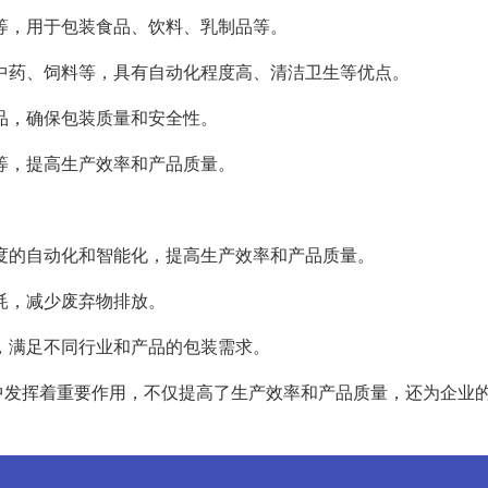
等，用于包装食品、饮料、乳制品等。
中药、饲料等，具有自动化程度高、清洁卫生等优点。
品，确保包装质量和安全性。
等，提高生产效率和产品质量。
度的自动化和智能化，提高生产效率和产品质量。
耗，减少废弃物排放。
，满足不同行业和产品的包装需求。
中发挥着重要作用，不仅提高了生产效率和产品质量，还为企业