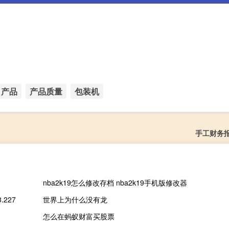
产品
产品质量
包装机
手工财务
nba2k19怎么修改存档 nba2k19手机版修改器
227
世界上为什么没有龙
怎么在蚂蚁财富买股票