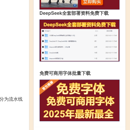
DeepSeek全套部署资料免费下载
免费可商用字体批量下载
分为流水线