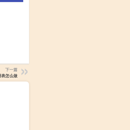
下一篇
报表怎么做