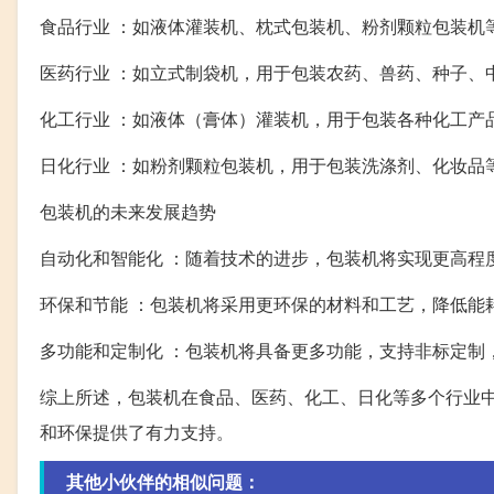
食品行业 ：如液体灌装机、枕式包装机、粉剂颗粒包装机
医药行业 ：如立式制袋机，用于包装农药、兽药、种子、
化工行业 ：如液体（膏体）灌装机，用于包装各种化工产
日化行业 ：如粉剂颗粒包装机，用于包装洗涤剂、化妆品
包装机的未来发展趋势
自动化和智能化 ：随着技术的进步，包装机将实现更高程
环保和节能 ：包装机将采用更环保的材料和工艺，降低能
多功能和定制化 ：包装机将具备更多功能，支持非标定制
综上所述，包装机在食品、医药、化工、日化等多个行业
和环保提供了有力支持。
其他小伙伴的相似问题：