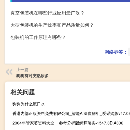
真空包装机在哪些行业应用最广泛？
大型包装机的生产效率和产品质量如何？
包装机的工作原理有哪些？
网络标签：
上一篇
狗狗有时突然尿多
相关问题
狗狗为什么流口水
香港内部正版资料免费有限公司_智能AI深度解析_爱采购版v47.08.
2004年管家婆资料大全__参考分析版解释落实-1547.3D.A396