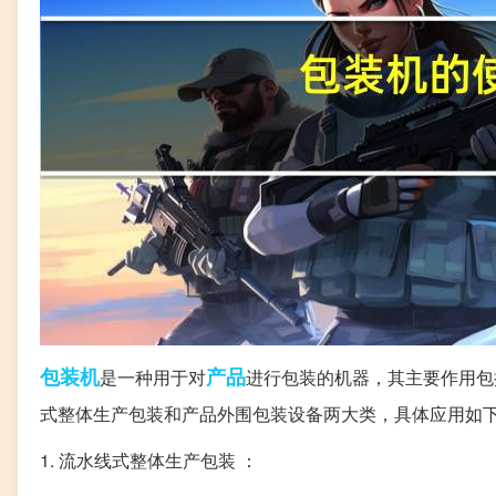
包装机
产品
是一种用于对
进行包装的机器，其主要作用包
式整体生产包装和产品外围包装设备两大类，具体应用如
1. 流水线式整体生产包装 ：