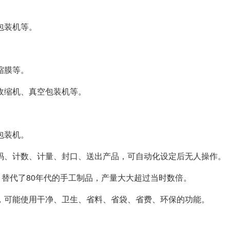
包装机等。
缩膜等。
收缩机、真空包装机等。
包装机。
码、计数、计量、封口、送出产品，可自动化设定后无人操作。
包，替代了80年代的手工制品，产量大大超过当时数倍。
，可能使用干净、卫生、省料、省袋、省费、环保的功能。