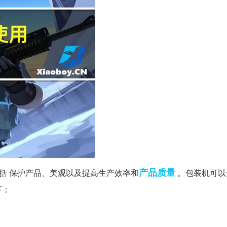
产品质量
括 保护产品、美观以及提高生产效率和
。包装机可以
下：