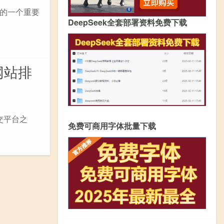
的一个重要
DeepSeek全套部署资料免费下载
网站排
交平台之
免费可商用字体批量下载