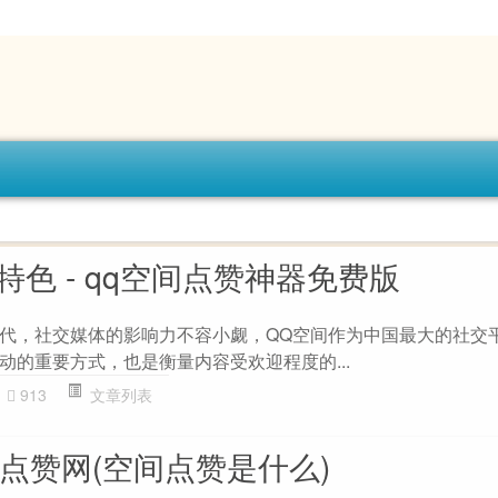
特色 - qq空间点赞神器免费版
代，社交媒体的影响力不容小觑，QQ空间作为中国最大的社交
动的重要方式，也是衡量内容受欢迎程度的...
913
文章列表
点赞网(空间点赞是什么)