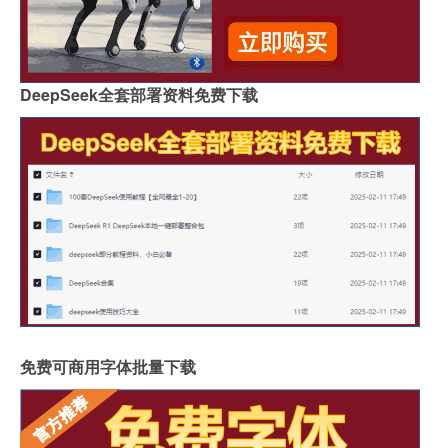
DeepSeek全套部署资料免费下载
免费可商用字体批量下载