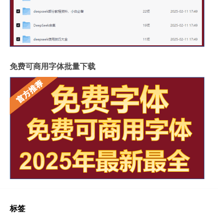
免费可商用字体批量下载
标签