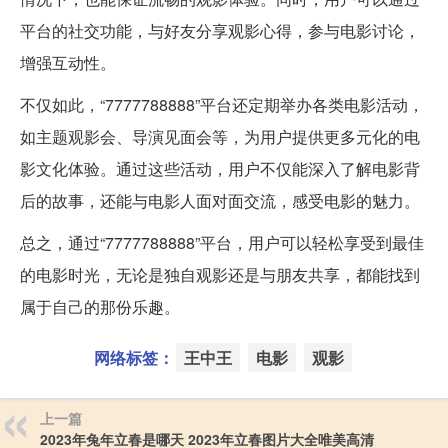
平台的社交功能，与好友分享观影心得，参与电影讨论，
增强互动性。
不仅如此，“7777788888”平台还定期举办各类电影活动，
如主题观影会、导演见面会等，为用户提供更多元化的电
影文化体验。通过这些活动，用户不仅能深入了解电影背
后的故事，还能与电影人面对面交流，感受电影的魅力。
总之，通过“7777788888”平台，用户可以轻松享受到最佳
的电影时光，无论是独自观影还是与朋友共享，都能找到
属于自己的那份乐趣。
网络标签：
王中王
电影
观影
上一篇
2023年兔年立春是哪天 2023年立春图片大全唯美高清