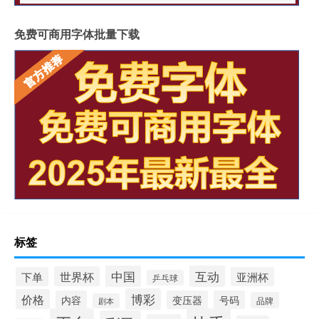
免费可商用字体批量下载
标签
中国
互动
世界杯
下单
亚洲杯
乒乓球
博彩
价格
内容
变压器
号码
品牌
剧本