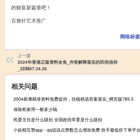
的财富新篇章吧！
百雅轩艺术推广
网络标签
上一篇
2024年香港正版资料全免_作答解释落实的民间信仰
_3DM67.34.26
相关问题
2004新澳精准资料免费提供，扶植精选答案落实_网页版789.3
保险柜家用一般多少钱
民委主任是什么级别 全国政协常委是什么级别
小妖精互赞app - qq说说点赞数怎么增加免费 快手最低价下单平