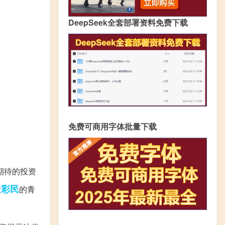
DeepSeek全套部署资料免费下载
免费可商用字体批量下载
期待的投资
彩民
大
的青