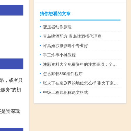
猜你想看的文章
变压器动作原理
青岛啤酒配方 青岛啤酒招代理商
许昌婚纱摄影哪个专业好
手工炸串小摊教程
澳彩资料大全免费资料的注意事项：全面的最新解答-1329.3D.A178
怎么卸载360组件程序
昂，或者只
张火丁在京剧界的地位怎么样 张火丁京剧名段欣赏
服务”的初
中级工程师职称论文格式
还是资深玩