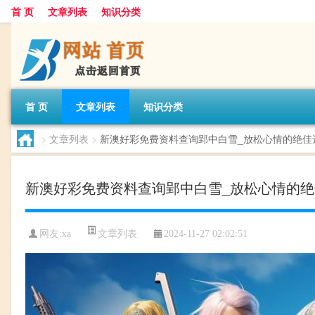
首 页
文章列表
知识分类
首 页
文章列表
知识分类
>
文章列表
>
新澳好彩免费资料查询郢中白雪_放松心情的绝佳选择_i
新澳好彩免费资料查询郢中白雪_放松心情的绝佳选择_
文章列表
网友:
xa
2024-11-27 02:02:51