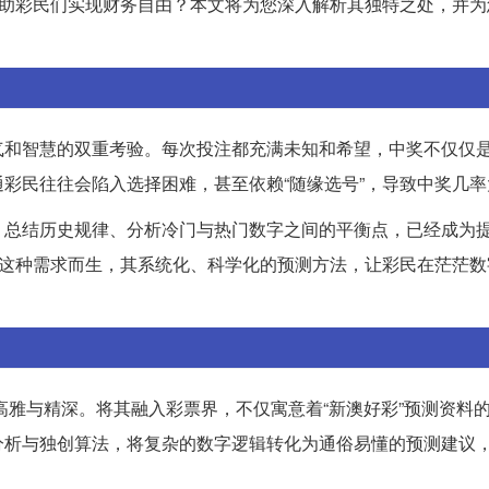
帮助彩民们实现财务自由？本文将为您深入解析其独特之处，并为
气和智慧的双重考验。每次投注都充满未知和希望，中奖不仅仅
彩民往往会陷入选择困难，甚至依赖“随缘选号”，导致中奖几率
、总结历史规律、分析冷门与热门数字之间的平衡点，已经成为
足这种需求而生，其系统化、科学化的预测方法，让彩民在茫茫数
着高雅与精深。将其融入彩票界，不仅寓意着“新澳好彩”预测资料
分析与独创算法，将复杂的数字逻辑转化为通俗易懂的预测建议