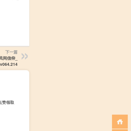
下一篇
民间信仰_
064.214
点赞领取