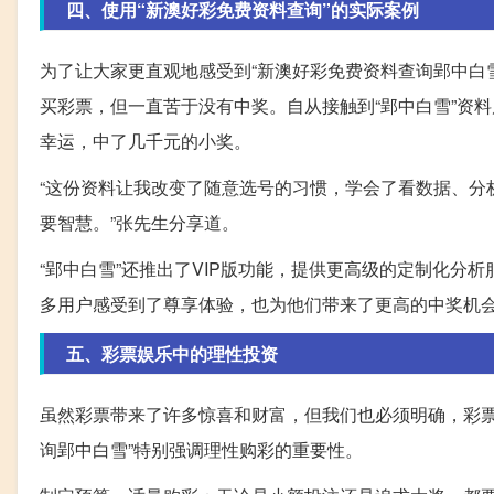
四、使用“新澳好彩免费资料查询”的实际案例
为了让大家更直观地感受到“新澳好彩免费资料查询郢中白
买彩票，但一直苦于没有中奖。自从接触到“郢中白雪”资
幸运，中了几千元的小奖。
“这份资料让我改变了随意选号的习惯，学会了看数据、分
要智慧。”张先生分享道。
“郢中白雪”还推出了VIP版功能，提供更高级的定制化
多用户感受到了尊享体验，也为他们带来了更高的中奖机
五、彩票娱乐中的理性投资
虽然彩票带来了许多惊喜和财富，但我们也必须明确，彩票
询郢中白雪”特别强调理性购彩的重要性。