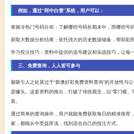
例如，通过“郢中白雪”系统，用户可以：
掌握冷热门号码分布：了解哪些号码长期未中，而哪些号
获取大数据分析结果：依托强大的历史数据储备，帮助彩
学习投注技巧：资料中提供的选号建议和实战技巧，让每
三、免费查询，人人皆可参与
最吸引人之处莫过于“新澳好彩免费资料查询”的开放性与
是噱头。这套资料的推出，打破了传统观念，以“零门槛、
衷。
通过简单的查询操作，用户就能免费获取每日的精准推荐
家，都能从中受益匪浅，找到适合自己的投注方式。