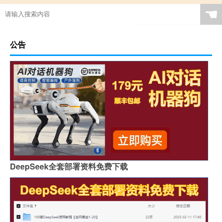
☚
公告
DeepSeek全套部署资料免费下载