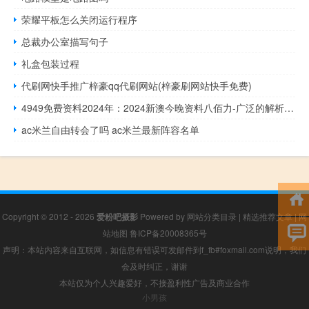
荣耀平板怎么关闭运行程序
总裁办公室描写句子
礼盒包装过程
代刷网快手推广梓豪qq代刷网站(梓豪刷网站快手免费)
4949免费资料2024年：2024新澳今晚资料八佰力-广泛的解析落实-2172.V1.155
ac米兰自由转会了吗 ac米兰最新阵容名单
Copyright © 2012 - 2026
爱粉吧摄影
Powered by
网站分类目录
|
精选推荐文章
|
网
站地图
鲁ICP备20008365号
声明：本站内容来自互联网，如信息有错误可发邮件到f_fb#foxmail.com说明，我们
会及时纠正，谢谢
本站仅为个人兴趣爱好，不接盈利性广告及商业合作
小男孩