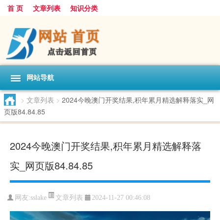
首 页
文章列表
知识分类
网站导航
>
文章列表
>
2024今晚澳门开奖结果,积年累月精选解释落实_网
页版84.84.85
2024今晚澳门开奖结果,积年累月精选解释落
实_网页版84.84.85
文章列表
网友:
sslake
2024-11-27 00:46:08