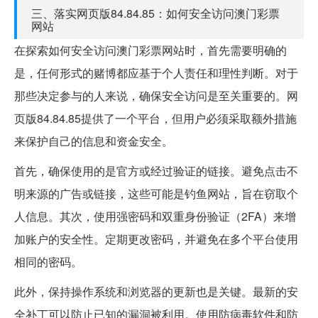
三、落实网页版84.84.85：如何安全访问澳门彩票
网站
在探索如何安全访问澳门彩票网站时，首先需要明确的
是，任何形式的赌博都应基于个人责任和理性判断。对于
那些决定参与的人来说，确保安全访问是至关重要的。网
页版84.84.85提供了一个平台，但用户必须采取额外措施
来保护自己的信息和资金安全。
首先，确保使用的是官方或经过验证的链接。避免点击不
明来源的广告或链接，这些可能是钓鱼网站，旨在窃取个
人信息。其次，使用强密码和双重身份验证（2FA）来增
加账户的安全性。定期更改密码，并避免在多个平台使用
相同的密码。
此外，保持操作系统和浏览器的更新也是关键。最新的安
全补丁可以防止已知的漏洞被利用。使用防病毒软件和防