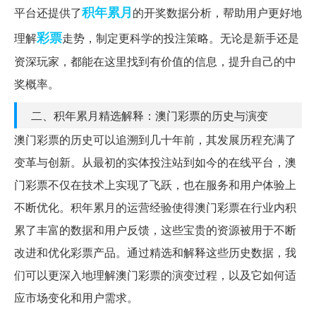
积年累月
平台还提供了
的开奖数据分析，帮助用户更好地
彩票
理解
走势，制定更科学的投注策略。无论是新手还是
资深玩家，都能在这里找到有价值的信息，提升自己的中
奖概率。
二、积年累月精选解释：澳门彩票的历史与演变
澳门彩票的历史可以追溯到几十年前，其发展历程充满了
变革与创新。从最初的实体投注站到如今的在线平台，澳
门彩票不仅在技术上实现了飞跃，也在服务和用户体验上
不断优化。积年累月的运营经验使得澳门彩票在行业内积
累了丰富的数据和用户反馈，这些宝贵的资源被用于不断
改进和优化彩票产品。通过精选和解释这些历史数据，我
们可以更深入地理解澳门彩票的演变过程，以及它如何适
应市场变化和用户需求。