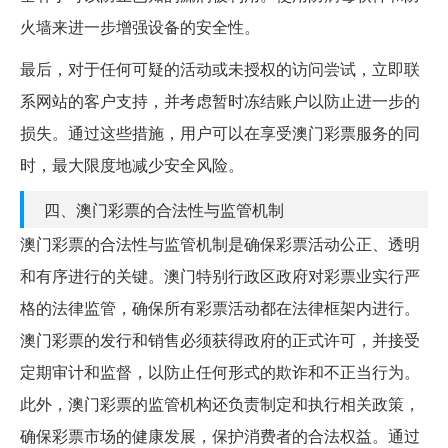
火墙来进一步增强设备的安全性。
最后，对于任何可疑的活动或未授权的访问尝试，立即联
系网站的客户支持，并考虑暂时冻结账户以防止进一步的
损失。通过这些措施，用户可以在享受澳门彩票服务的同
时，最大限度地减少安全风险。
四、澳门彩票的合法性与监管机制
澳门彩票的合法性与监管机制是确保彩票活动公正、透明
和有序进行的关键。澳门特别行政区政府对彩票业实行严
格的法律监管，确保所有彩票活动都在法律框架内进行。
澳门彩票的发行和销售必须获得政府的正式许可，并接受
定期审计和监督，以防止任何形式的欺诈和不正当行为。
此外，澳门彩票的监管机构还负责制定和执行相关政策，
确保彩票市场的健康发展，保护消费者的合法权益。通过