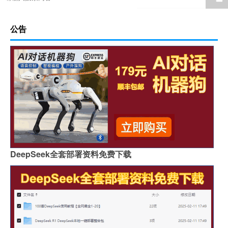
公告
DeepSeek全套部署资料免费下载