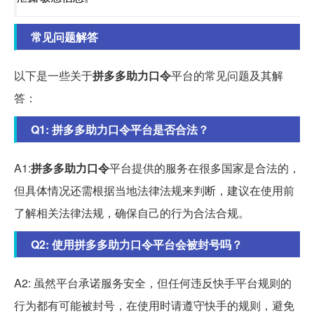
常见问题解答
以下是一些关于
拼多多助力口令
平台的常见问题及其解
答：
Q1: 拼多多助力口令平台是否合法？
A1:
拼多多助力口令
平台提供的服务在很多国家是合法的，
但具体情况还需根据当地法律法规来判断，建议在使用前
了解相关法律法规，确保自己的行为合法合规。
Q2: 使用拼多多助力口令平台会被封号吗？
A2: 虽然平台承诺服务安全，但任何违反快手平台规则的
行为都有可能被封号，在使用时请遵守快手的规则，避免