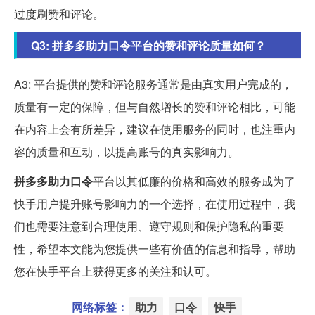
过度刷赞和评论。
Q3: 拼多多助力口令平台的赞和评论质量如何？
A3: 平台提供的赞和评论服务通常是由真实用户完成的，
质量有一定的保障，但与自然增长的赞和评论相比，可能
在内容上会有所差异，建议在使用服务的同时，也注重内
容的质量和互动，以提高账号的真实影响力。
拼多多助力口令
平台以其低廉的价格和高效的服务成为了
快手用户提升账号影响力的一个选择，在使用过程中，我
们也需要注意到合理使用、遵守规则和保护隐私的重要
性，希望本文能为您提供一些有价值的信息和指导，帮助
您在快手平台上获得更多的关注和认可。
网络标签：
助力
口令
快手