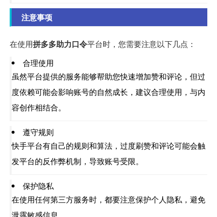
注意事项
在使用
拼多多助力口令
平台时，您需要注意以下几点：
合理使用
虽然平台提供的服务能够帮助您快速增加赞和评论，但过
度依赖可能会影响账号的自然成长，建议合理使用，与内
容创作相结合。
遵守规则
快手平台有自己的规则和算法，过度刷赞和评论可能会触
发平台的反作弊机制，导致账号受限。
保护隐私
在使用任何第三方服务时，都要注意保护个人隐私，避免
泄露敏感信息。