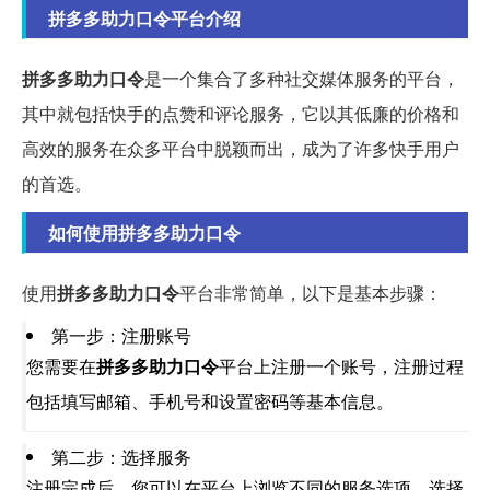
拼多多助力口令平台介绍
拼多多助力口令
是一个集合了多种社交媒体服务的平台，
其中就包括快手的点赞和评论服务，它以其低廉的价格和
高效的服务在众多平台中脱颖而出，成为了许多快手用户
的首选。
如何使用拼多多助力口令
使用
拼多多助力口令
平台非常简单，以下是基本步骤：
第一步：注册账号
您需要在
拼多多助力口令
平台上注册一个账号，注册过程
包括填写邮箱、手机号和设置密码等基本信息。
第二步：选择服务
注册完成后，您可以在平台上浏览不同的服务选项，选择