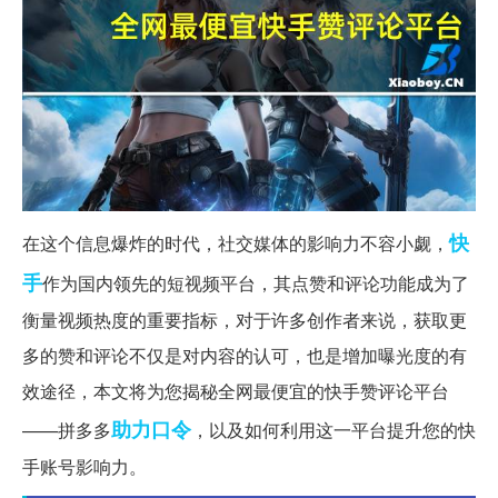
快
在这个信息爆炸的时代，社交媒体的影响力不容小觑，
手
作为国内领先的短视频平台，其点赞和评论功能成为了
衡量视频热度的重要指标，对于许多创作者来说，获取更
多的赞和评论不仅是对内容的认可，也是增加曝光度的有
效途径，本文将为您揭秘全网最便宜的快手赞评论平台
助力
口令
——拼多多
，以及如何利用这一平台提升您的快
手账号影响力。