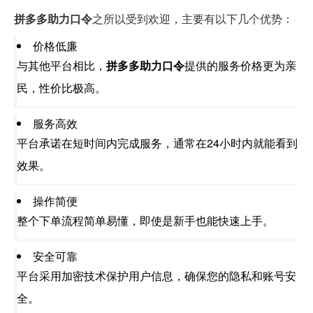
拼多多助力口令
之所以受到欢迎，主要有以下几个优势：
价格低廉
与其他平台相比，
拼多多助力口令
提供的服务价格更为亲
民，性价比极高。
服务高效
平台承诺在短时间内完成服务，通常在24小时内就能看到
效果。
操作简便
整个下单流程简单易懂，即使是新手也能快速上手。
安全可靠
平台采用加密技术保护用户信息，确保您的隐私和账号安
全。