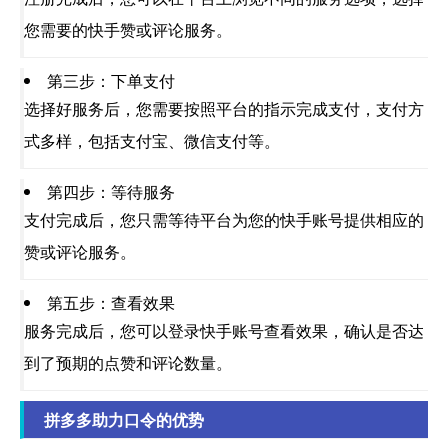
您需要的快手赞或评论服务。
第三步：下单支付
选择好服务后，您需要按照平台的指示完成支付，支付方
式多样，包括支付宝、微信支付等。
第四步：等待服务
支付完成后，您只需等待平台为您的快手账号提供相应的
赞或评论服务。
第五步：查看效果
服务完成后，您可以登录快手账号查看效果，确认是否达
到了预期的点赞和评论数量。
拼多多助力口令的优势