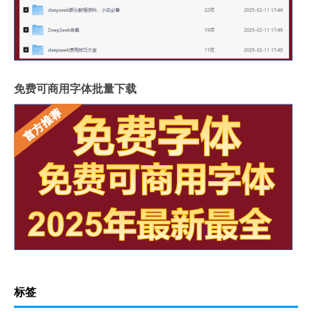
免费可商用字体批量下载
标签