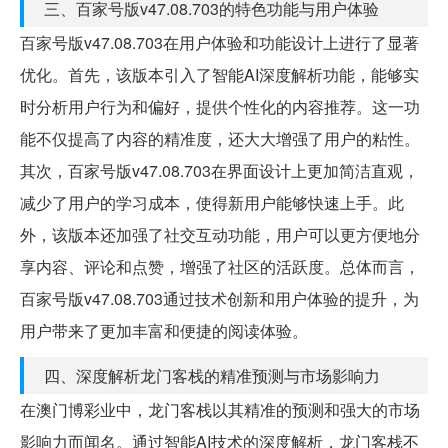
三、百家号版v47.08.703的特色功能与用户体验
百家号版v47.08.703在用户体验和功能设计上进行了显著
优化。首先，该版本引入了智能AI深度解析功能，能够实
时分析用户行为和偏好，提供个性化的内容推荐。这一功
能不仅提高了内容的精准度，还大大增强了用户的粘性。
其次，百家号版v47.08.703在界面设计上更加简洁直观，
减少了用户的学习成本，使得新用户能够快速上手。此
外，该版本还加强了社交互动功能，用户可以更方便地分
享内容、评论和点赞，增强了社区的活跃度。总体而言，
百家号版v47.08.703通过技术创新和用户体验的提升，为
用户带来了更加丰富和便捷的阅读体验。
四、深度解析龙门客栈的精准预测与市场影响力
在澳门博彩业中，龙门客栈以其精准的预测和强大的市场
影响力而闻名。通过智能AI技术的深度解析，龙门客栈不