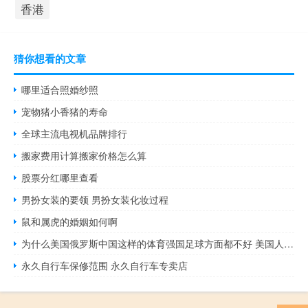
香港
猜你想看的文章
哪里适合照婚纱照
宠物猪小香猪的寿命
全球主流电视机品牌排行
搬家费用计算搬家价格怎么算
股票分红哪里查看
男扮女装的要领 男扮女装化妆过程
鼠和属虎的婚姻如何啊
为什么美国俄罗斯中国这样的体育强国足球方面都不好 美国人为什么不踢足球
永久自行车保修范围 永久自行车专卖店