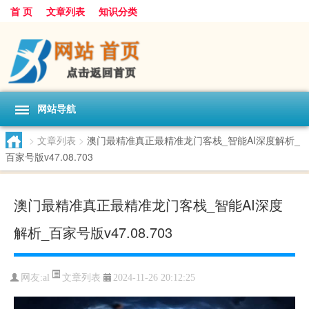
首 页
文章列表
知识分类
网站导航
>
文章列表
>
澳门最精准真正最精准龙门客栈_智能AI深度解析_
百家号版v47.08.703
澳门最精准真正最精准龙门客栈_智能AI深度
解析_百家号版v47.08.703
文章列表
网友:
al
2024-11-26 20:12:25