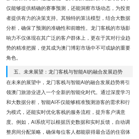
仅能够提供精确的赛事预测，还能洞察市场动态，为投资
者提供有力的决策支持。其独特的算法模型，结合大数据
分析，确保了预测的准确性和前瞻性。龙门客栈的市场影
响力不仅体现在其广泛的客户群体上，更在于其对行业趋
势的精准把握，使其成为澳门博彩市场中不可或缺的重要
角色。
五、未来展望：龙门客栈与智能AI的融合发展趋势
在未来的展望中，龙门客栈与智能AI的融合发展趋势将引
领澳门旅游业进入一个全新的智能化时代。通过深度学习
和大数据分析，智能AI不仅能够精准预测游客的需求和行
为模式，还能实时优化客栈的服务流程，提升客户满意
度。例如，AI系统可以根据历史数据和实时反馈，自动调
整房间分配策略，确保每位客人都能获得最合适的住宿体