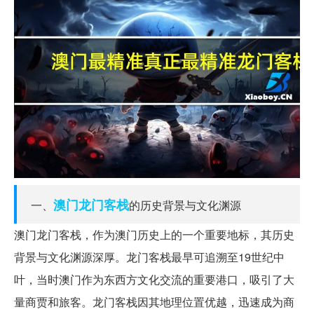
澳门
龙门
客栈
一、
的历史背景与文化渊源
澳门龙门客栈，作为澳门历史上的一个重要地标，其历史
背景与文化渊源深厚。龙门客栈最早可追溯至19世纪中
叶，当时澳门作为东西方文化交流的重要港口，吸引了大
量商贾和旅客。龙门客栈因其地理位置优越，迅速成为商