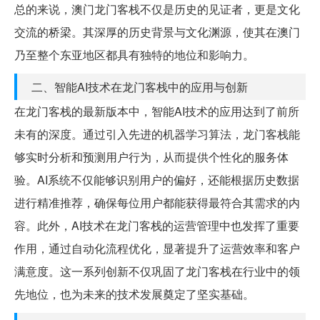
总的来说，澳门龙门客栈不仅是历史的见证者，更是文化
交流的桥梁。其深厚的历史背景与文化渊源，使其在澳门
乃至整个东亚地区都具有独特的地位和影响力。
二、智能AI技术在龙门客栈中的应用与创新
在龙门客栈的最新版本中，智能AI技术的应用达到了前所
未有的深度。通过引入先进的机器学习算法，龙门客栈能
够实时分析和预测用户行为，从而提供个性化的服务体
验。AI系统不仅能够识别用户的偏好，还能根据历史数据
进行精准推荐，确保每位用户都能获得最符合其需求的内
容。此外，AI技术在龙门客栈的运营管理中也发挥了重要
作用，通过自动化流程优化，显著提升了运营效率和客户
满意度。这一系列创新不仅巩固了龙门客栈在行业中的领
先地位，也为未来的技术发展奠定了坚实基础。