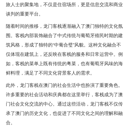
旅人士的聚集地，不仅是住宿场所，更是信息交流和商业
谈判的重要平台。
随着时间的推移，龙门客栈逐渐融入了澳门独特的文化氛
围。客栈内部装饰融合了中式传统与葡萄牙殖民时期的建
筑风格，形成了独特的“中葡合璧”风貌。这种文化融合不
仅体现在建筑上，还反映在客栈的服务和日常运营中。例
如，客栈的菜单上既有传统的粤菜，也有葡萄牙风味的海
鲜料理，满足了不同文化背景客人的需求。
此外，龙门客栈在澳门的社会生活中也扮演了重要角色。
许多重要的社会活动和庆典都在这里举行，客栈成为了澳
门社会文化交流的中心。通过这些活动，龙门客栈不仅传
承了澳门的历史文化，也促进了不同文化之间的理解和融
合。