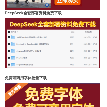
DeepSeek全套部署资料免费下载
免费可商用字体批量下载