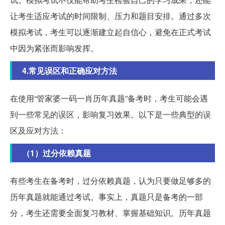
让考生适应考试的时间限制、压力和题目安排。通过多次
模拟考试，考生可以逐渐建立起自信心，避免在正式考试
中因为紧张而影响发挥。
4.常见误区和正确应对方法
在使用“管家婆一码一肖历年真题”备考时，考生可能会遇
到一些常见的误区，影响复习效果。以下是一些典型的误
区及应对方法：
（1）过分依赖真题
有些考生在备考时，过分依赖真题，认为只要做足够多的
历年真题就能通过考试。事实上，真题只是备考的一部
分，考生还需要全面复习教材、掌握基础知识。历年真题