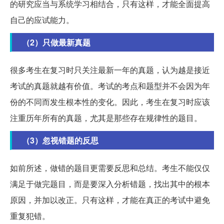
的研究应当与系统学习相结合，只有这样，才能全面提高
自己的应试能力。
（2）只做最新真题
很多考生在复习时只关注最新一年的真题，认为越是接近
考试的真题就越有价值。考试的考点和题型并不会因为年
份的不同而发生根本性的变化。因此，考生在复习时应该
注重历年所有的真题，尤其是那些存在规律性的题目。
（3）忽视错题的反思
如前所述，做错的题目更需要反思和总结。考生不能仅仅
满足于做完题目，而是要深入分析错题，找出其中的根本
原因，并加以改正。只有这样，才能在真正的考试中避免
重复犯错。