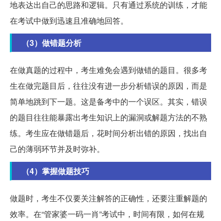
地表达出自己的思路和逻辑。只有通过系统的训练，才能
在考试中做到迅速且准确地回答。
（3）做错题分析
在做真题的过程中，考生难免会遇到做错的题目。很多考
生在做完题目后，往往没有进一步分析错误的原因，而是
简单地跳到下一题。这是备考中的一个误区。其实，错误
的题目往往能暴露出考生知识上的漏洞或解题方法的不熟
练。考生应在做错题后，花时间分析出错的原因，找出自
己的薄弱环节并及时弥补。
（4）掌握做题技巧
做题时，考生不仅要关注解答的正确性，还要注重解题的
效率。在“管家婆一码一肖”考试中，时间有限，如何在规