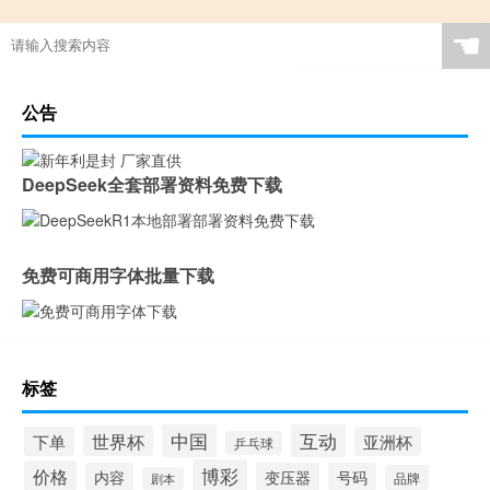
☚
公告
DeepSeek全套部署资料免费下载
免费可商用字体批量下载
标签
中国
互动
世界杯
下单
亚洲杯
乒乓球
博彩
价格
内容
变压器
号码
品牌
剧本