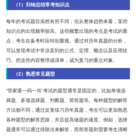
（1）归纳总结常考知识点
每年的考试题目虽然有所不同，但从整体趋势来看，某些
知识点的出现频率较高。这些频繁出现的考点是考试的重
点，考生在备考时应特别重视。通过对历年真题的分析，
可以发现考试中常涉及到的公式、定理、概念以及应用技
巧。把这些内容整理成清单，成为复习的重点对象。
（2）熟悉常见题型
“管家婆一码一肖”考试的题型通常是固定的，比如单项选
择题、多项选择题、判断题、简答题等。每种题型的解答
方法都不同，通过反复练习历年真题，考生可以更加熟悉
各种题型的解答思路，并且提高做题的速度。例如，选择
题通常可以通过排除法来解答，而简答题则需要考生清晰