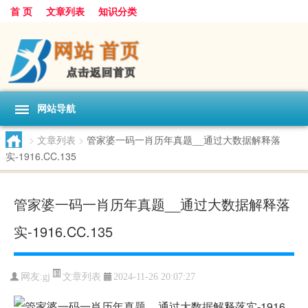
首 页
文章列表
知识分类
网站导航
>
文章列表
>
管家婆一码一肖历年真题__通过大数据解释落
实-1916.CC.135
管家婆一码一肖历年真题__通过大数据解释落
实-1916.CC.135
文章列表
网友:
gj
2024-11-26 20:07:27