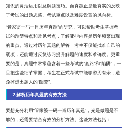
知识的灵活运用以及解题技巧。而真题正是最真实的反映
了考试的出题思路、考试重点以及难度设置的风向标。
“管家婆一码一肖历年真题”的研究，可以帮助考生掌握考
试的题型特点和常见考点，了解哪些内容是历年频繁出现
的重点。通过对历年真题的解答，考生不仅能找准自己的
弱项，还能通过反复练习提升解题的速度和准确度。更重
要的是，真题中常常蕴含着一些考试的“套路”和“陷阱”，一
旦把这些细节掌握，考生在正式考试中能够游刃有余，避
免掉进出题人的“圈套”。
2.解析历年真题的有效方法
要想充分利用“管家婆一码一肖历年真题”，光是做题是不
够的，还需要结合有效的分析方法。这些方法包括：