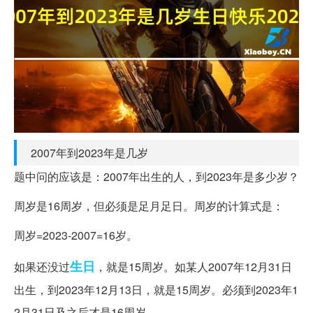
2007年到2023年是几岁
题中问的应该是：2007年出生的人，到2023年是多少岁？
周岁是16周岁，但必须是足月足日。周岁的计算式是：
周岁=2023-2007=16岁。
生日
如果还没过
，就是15周岁。如某人2007年12月31日
出生，到2023年12月13日，就是15周岁。必须到2023年1
2月31日及之后才是16周岁。