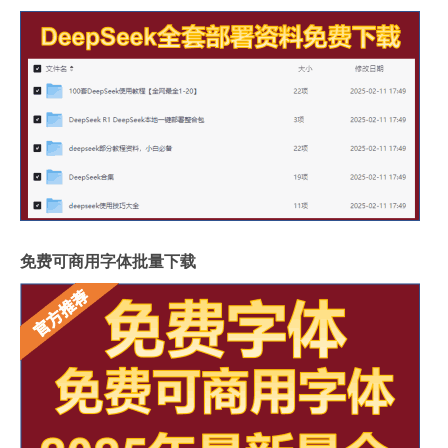
免费可商用字体批量下载