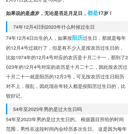
都是
如果说的是虚岁，无论是否足月足日，
17岁！
74年12月4日到2023年什么时候过生日
阳历
74年12月4日出生的人，如果按
过生日，那就是每年
的12月4号过就行了，但是有不少人是按农历过生日的，
比如1974年的12月4号对应的农历是十月二十一，那到了2
023年的12月4号对应的农历是十月二十二，因此按农历过
十月二十一就是阳历的12月3号，可见按农历过生日阳历
对不上，很乱，因此现在年轻人都是按阳历过生日的，比
较好记。
54年至2023年男的是过大生日吗
54年至2023年男的是过大生日的。 根据题目所给的时间
范围，男性在这段时间内会经历多次生日。 这是因为每年