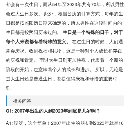
都会有一次生日，而从54年至2023年共有70年，所以男性
会过大生日多次。 此外，根据公历的计算方式，每年的生
日都是按照阳历日期来确定的，所以男性在这段时间内的
生日都是按照阳历来过的。
生日是一个特殊的日子，对于
每个人来说都有着特殊的意义。
在过生日的时候，人们通
常会庆祝、收到祝福和礼物，这是一种对个人成长和存在
的庆祝和肯定。 而过大生日则更加特殊，代表着一个新的
阶段的开始，也意味着个人的成长和进步。 所以，无论是
过大生日还是普通生日，都是值得庆祝和珍惜的重要时
刻。
相关问答
Q1: 2007年出生的人到2023年到底是几岁啊？
A1: 哎呀，这个简单！2007年出生的朋友到2023年就是16