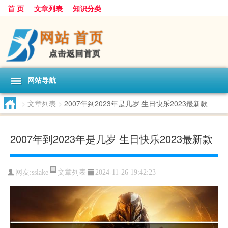
首 页
文章列表
知识分类
网站导航
>
文章列表
>
2007年到2023年是几岁 生日快乐2023最新款
2007年到2023年是几岁 生日快乐2023最新款
文章列表
网友:
sslake
2024-11-26 19:42:23