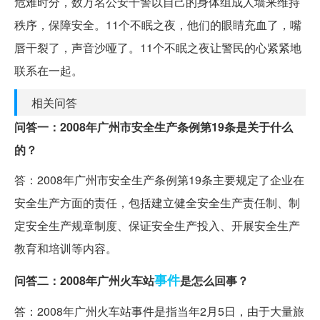
危难时分，数万名公安干警以自己的身体组成人墙来维持
秩序，保障安全。11个不眠之夜，他们的眼睛充血了，嘴
唇干裂了，声音沙哑了。11个不眠之夜让警民的心紧紧地
联系在一起。
相关问答
问答一：2008年广州市安全生产条例第19条是关于什么
的？
答：2008年广州市安全生产条例第19条主要规定了企业在
安全生产方面的责任，包括建立健全安全生产责任制、制
定安全生产规章制度、保证安全生产投入、开展安全生产
教育和培训等内容。
事件
问答二：2008年广州火车站
是怎么回事？
答：2008年广州火车站事件是指当年2月5日，由于大量旅