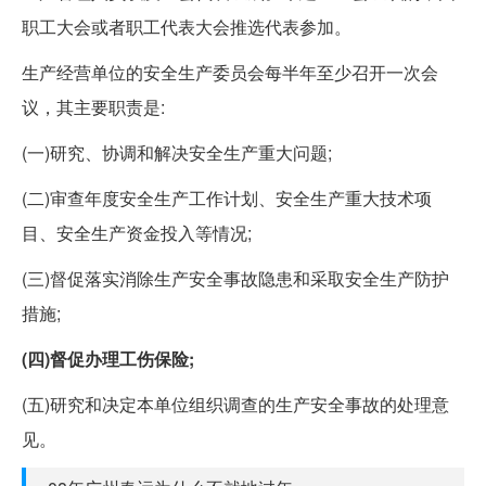
职工大会或者职工代表大会推选代表参加。
生产经营单位的安全生产委员会每半年至少召开一次会
议，其主要职责是:
(一)研究、协调和解决安全生产重大问题;
(二)审查年度安全生产工作计划、安全生产重大技术项
目、安全生产资金投入等情况;
(三)督促落实消除生产安全事故隐患和采取安全生产防护
措施;
(四)督促办理工伤保险;
(五)研究和决定本单位组织调查的生产安全事故的处理意
见。