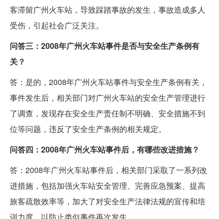
客滞留广州火车站，导致踩踏事故的发生，事故造成多人
受伤，引起社会广泛关注。
问答三：2008年广州火车站事件是否与安全生产条例有
关？
答：是的，2008年广州火车站事件与安全生产条例有关，
事件发生后，相关部门对广州火车站的安全生产管理进行
了调查，发现存在安全生产责任制不明确、安全措施不到
位等问题，违反了安全生产条例的相关规定。
问答四：2008年广州火车站事件后，有哪些改进措施？
答：2008年广州火车站事件后，相关部门采取了一系列改
进措施，包括加强火车站安全管理、完善应急预案、提高
旅客疏散效率等，加大了对安全生产法律法规的宣传和培
训力度，以防止类似事件再次发生。