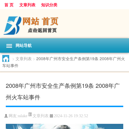
首 页
文章列表
知识分类
网站导航
>
文章列表
>
2008年广州市安全生产条例第19条 2008年广州火
车站事件
2008年广州市安全生产条例第19条 2008年广
州火车站事件
文章列表
网友:
sslake
2024-11-26 19:32:52