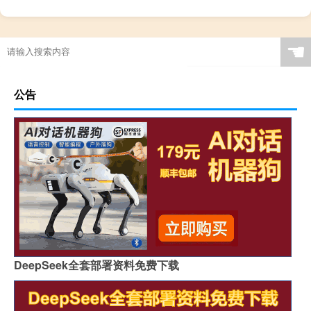
☚
公告
DeepSeek全套部署资料免费下载