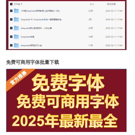
免费可商用字体批量下载