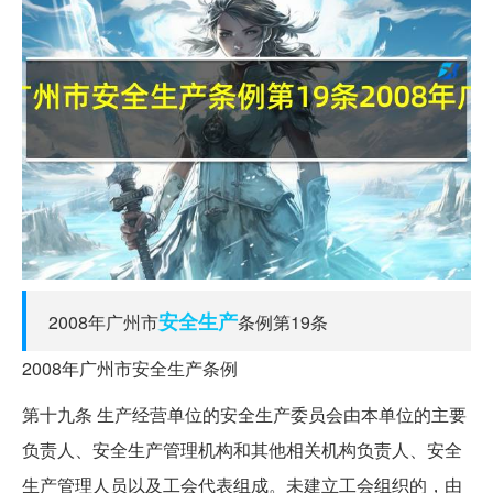
安全生产
2008年广州市
条例第19条
2008年广州市安全生产条例
第十九条 生产经营单位的安全生产委员会由本单位的主要
负责人、安全生产管理机构和其他相关机构负责人、安全
生产管理人员以及工会代表组成。未建立工会组织的，由