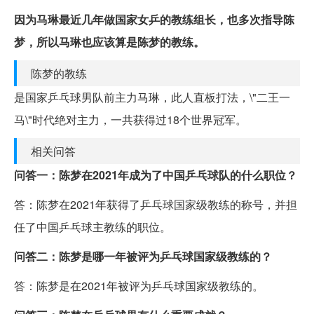
因为马琳最近几年做国家女乒的教练组长，也多次指导陈
梦，所以马琳也应该算是陈梦的教练。
陈梦的教练
是国家乒乓球男队前主力马琳，此人直板打法，\"二王一
马\"时代绝对主力，一共获得过18个世界冠军。
相关问答
问答一：陈梦在2021年成为了中国乒乓球队的什么职位？
答：陈梦在2021年获得了乒乓球国家级教练的称号，并担
任了中国乒乓球主教练的职位。
问答二：陈梦是哪一年被评为乒乓球国家级教练的？
答：陈梦是在2021年被评为乒乓球国家级教练的。