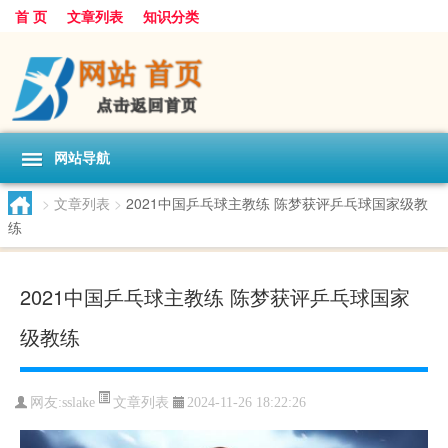
首 页
文章列表
知识分类
网站导航
>
文章列表
>
2021中国乒乓球主教练 陈梦获评乒乓球国家级教
练
2021中国乒乓球主教练 陈梦获评乒乓球国家
级教练
文章列表
网友:
sslake
2024-11-26 18:22:26