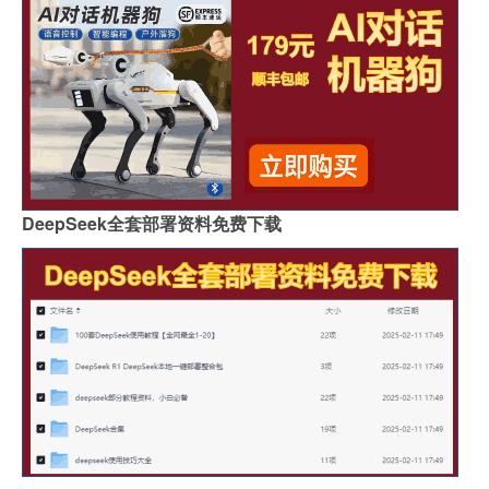
DeepSeek全套部署资料免费下载