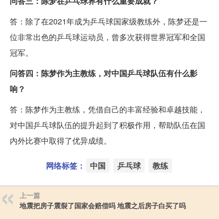
问答三：陈梦在乒乓球界有什么重要成就？
答：除了在2021年成为乒乓球国家级教练外，陈梦还是一
位非常出色的乒乓球运动员，曾多次获得世界冠军和全国
冠军。
问答四：陈梦作为主教练，对中国乒乓球队伍有什么影
响？
答：陈梦作为主教练，凭借自己的丰富经验和卓越技能，
对中国乒乓球队伍的提升起到了积极作用，帮助队伍在国
内外比赛中取得了优异成绩。
网络标签：
中国
乒乓球
教练
上一篇
地震把房子震裂了国家会赔偿吗 地震之后房子白买了吗