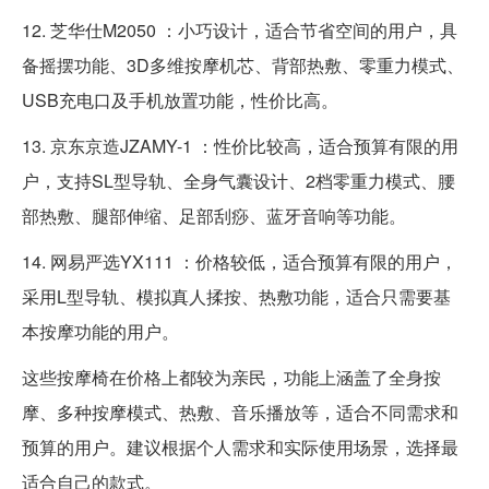
12. 芝华仕M2050 ：小巧设计，适合节省空间的用户，具
备摇摆功能、3D多维按摩机芯、背部热敷、零重力模式、
USB充电口及手机放置功能，性价比高。
13. 京东京造JZAMY-1 ：性价比较高，适合预算有限的用
户，支持SL型导轨、全身气囊设计、2档零重力模式、腰
部热敷、腿部伸缩、足部刮痧、蓝牙音响等功能。
14. 网易严选YX111 ：价格较低，适合预算有限的用户，
采用L型导轨、模拟真人揉按、热敷功能，适合只需要基
本按摩功能的用户。
这些按摩椅在价格上都较为亲民，功能上涵盖了全身按
摩、多种按摩模式、热敷、音乐播放等，适合不同需求和
预算的用户。建议根据个人需求和实际使用场景，选择最
适合自己的款式。