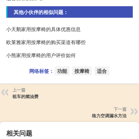
其他小伙伴的相似问题：
小天鹅家用按摩椅的具体优惠信息
欧莱雅家用按摩椅的购买渠道有哪些
小熊家用按摩椅的用户评价如何
网络标签：
功能
按摩椅
适合
上一篇
租车的燃油费
下一篇
格力空调漏水方法
相关问题