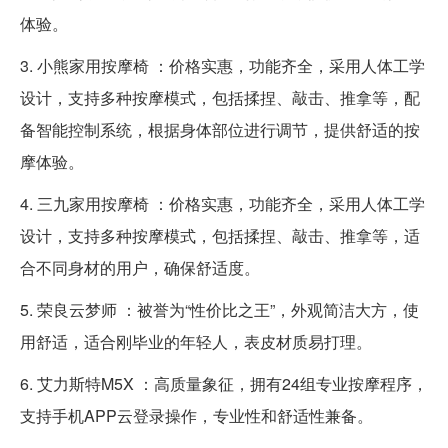
体验。
3. 小熊家用按摩椅 ：价格实惠，功能齐全，采用人体工学
设计，支持多种按摩模式，包括揉捏、敲击、推拿等，配
备智能控制系统，根据身体部位进行调节，提供舒适的按
摩体验。
4. 三九家用按摩椅 ：价格实惠，功能齐全，采用人体工学
设计，支持多种按摩模式，包括揉捏、敲击、推拿等，适
合不同身材的用户，确保舒适度。
5. 荣良云梦师 ：被誉为“性价比之王”，外观简洁大方，使
用舒适，适合刚毕业的年轻人，表皮材质易打理。
6. 艾力斯特M5X ：高质量象征，拥有24组专业按摩程序，
支持手机APP云登录操作，专业性和舒适性兼备。