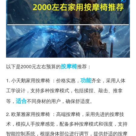
按摩椅
以下是2000元左右预算的
推荐：
功能
1. 小天鹅家用按摩椅 ：价格实惠，
齐全，采用人体
工学设计，支持多种按摩模式，包括揉捏、敲击、推拿
适合
等，
不同身材的用户，确保舒适度。
2. 欧莱雅家用按摩椅 ：高端按摩椅，采用先进的按摩技
术，模拟人手按摩感觉，配备多种按摩模式和强度，支持
智能控制系统，根据身体部位进行调节，提供舒适的按摩