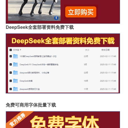
DeepSeek全套部署资料免费下载
免费可商用字体批量下载