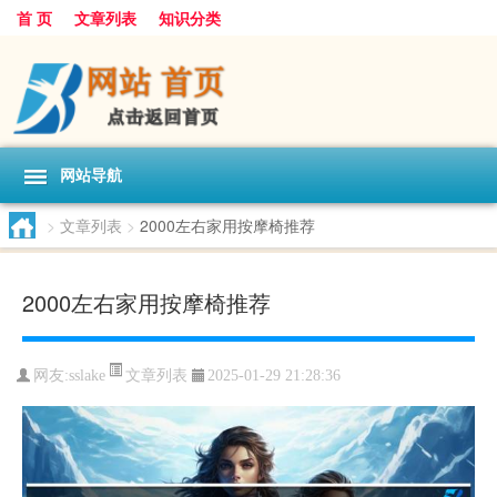
首 页
文章列表
知识分类
网站导航
>
文章列表
>
2000左右家用按摩椅推荐
2000左右家用按摩椅推荐
文章列表
网友:
sslake
2025-01-29 21:28:36