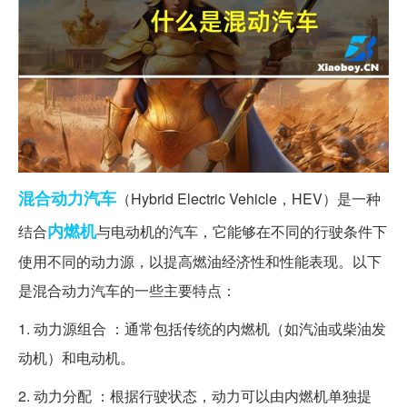
混合动力
汽车
（Hybrid Electric Vehicle，HEV）是一种
内燃机
结合
与电动机的汽车，它能够在不同的行驶条件下
使用不同的动力源，以提高燃油经济性和性能表现。以下
是混合动力汽车的一些主要特点：
1. 动力源组合 ：通常包括传统的内燃机（如汽油或柴油发
动机）和电动机。
2. 动力分配 ：根据行驶状态，动力可以由内燃机单独提