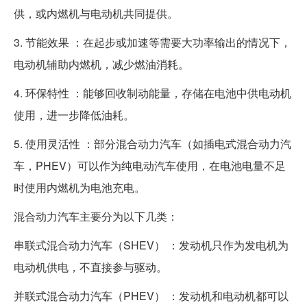
供，或内燃机与电动机共同提供。
3. 节能效果 ：在起步或加速等需要大功率输出的情况下，
电动机辅助内燃机，减少燃油消耗。
4. 环保特性 ：能够回收制动能量，存储在电池中供电动机
使用，进一步降低油耗。
5. 使用灵活性 ：部分混合动力汽车（如插电式混合动力汽
车，PHEV）可以作为纯电动汽车使用，在电池电量不足
时使用内燃机为电池充电。
混合动力汽车主要分为以下几类：
串联式混合动力汽车（SHEV） ：发动机只作为发电机为
电动机供电，不直接参与驱动。
并联式混合动力汽车（PHEV） ：发动机和电动机都可以