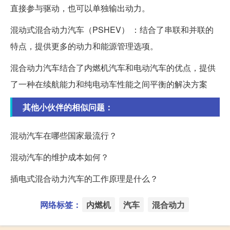
直接参与驱动，也可以单独输出动力。
混动式混合动力汽车（PSHEV） ：结合了串联和并联的
特点，提供更多的动力和能源管理选项。
混合动力汽车结合了内燃机汽车和电动汽车的优点，提供
了一种在续航能力和纯电动车性能之间平衡的解决方案
其他小伙伴的相似问题：
混动汽车在哪些国家最流行？
混动汽车的维护成本如何？
插电式混合动力汽车的工作原理是什么？
网络标签：
内燃机
汽车
混合动力