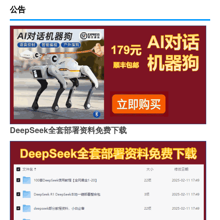
公告
DeepSeek全套部署资料免费下载