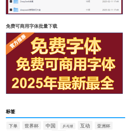
免费可商用字体批量下载
标签
中国
互动
世界杯
下单
亚洲杯
乒乓球