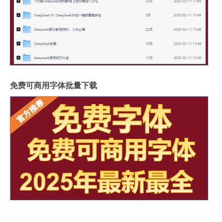
免费可商用字体批量下载