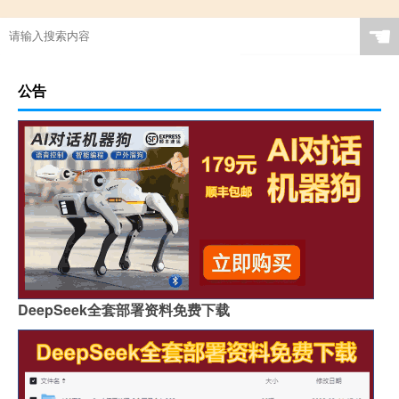
☚
公告
DeepSeek全套部署资料免费下载