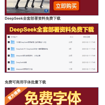
DeepSeek全套部署资料免费下载
免费可商用字体批量下载