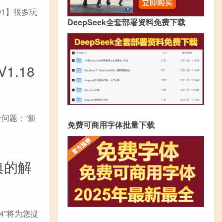
91】很多玩
DeepSeek全套部署资料免费下载
1.18
问题：“新
免费可商用字体批量下载
典的解
4”将为您提