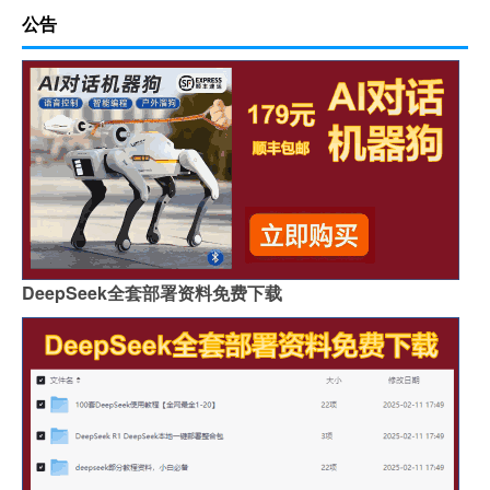
公告
DeepSeek全套部署资料免费下载