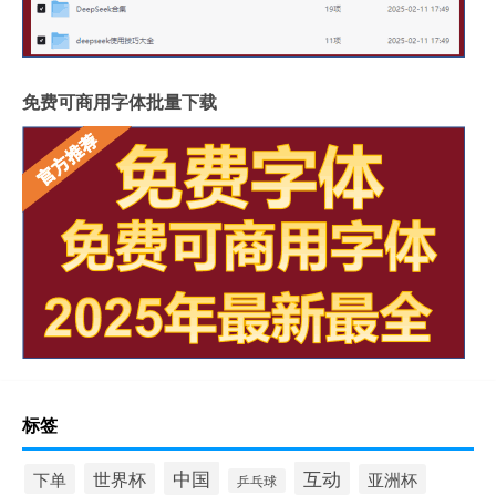
免费可商用字体批量下载
标签
中国
互动
世界杯
下单
亚洲杯
乒乓球