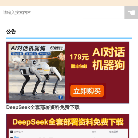
☚
公告
DeepSeek全套部署资料免费下载