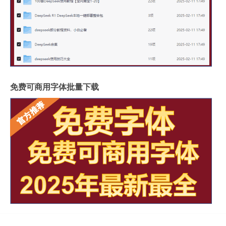
免费可商用字体批量下载