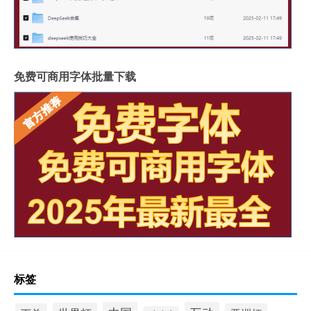
免费可商用字体批量下载
标签