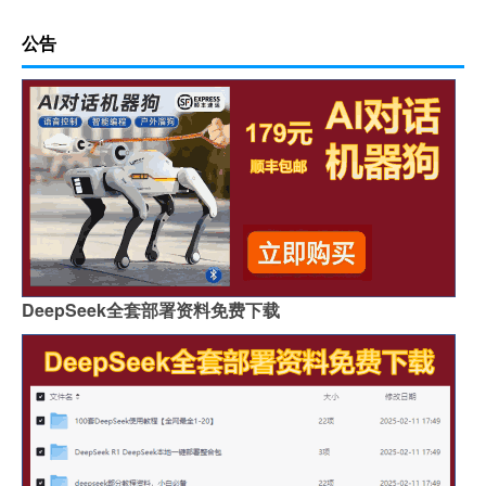
公告
DeepSeek全套部署资料免费下载