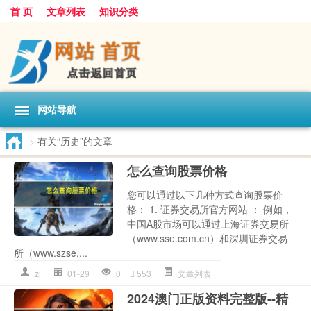
首 页
文章列表
知识分类
网站导航
>
有关“历史”的文章
怎么查询股票价格
您可以通过以下几种方式查询股票价
格： 1. 证券交易所官方网站 ： 例如，
中国A股市场可以通过上海证券交易所
（www.sse.com.cn）和深圳证券交易
所（www.szse....
zl
01-29
0
553
文章列表
2024澳门正版资料完整版--精