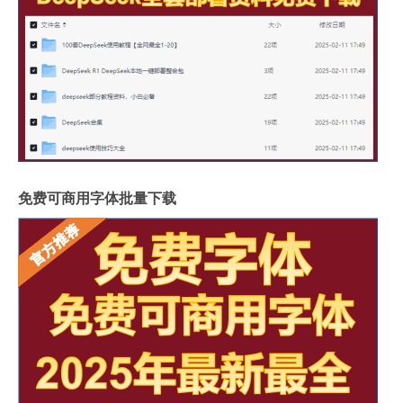
免费可商用字体批量下载