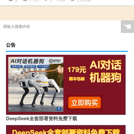
☚
公告
DeepSeek全套部署资料免费下载