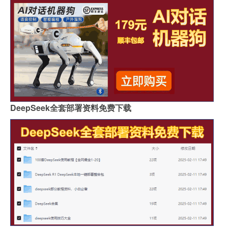
DeepSeek全套部署资料免费下载